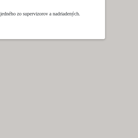
jedného zo supervizorov a nadriadených.