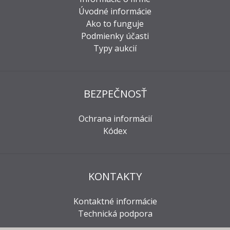
Úvodné informácie
Ako to funguje
Podmienky účasti
Typy aukcií
BEZPEČNOSŤ
Ochrana informácií
Kódex
KONTAKTY
Kontaktné informácie
Technická podpora